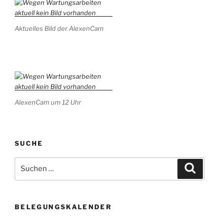
Aktuelles Bild der AlexenCam
AlexenCam um 12 Uhr
SUCHE
Suchen
Suche
nach:
BELEGUNGSKALENDER