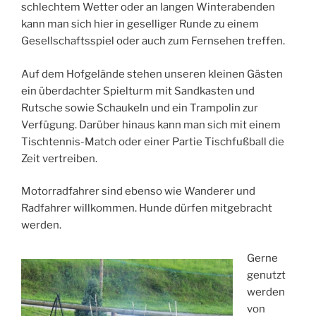
schlechtem Wetter oder an langen Winterabenden
kann man sich hier in geselliger Runde zu einem
Gesellschaftsspiel oder auch zum Fernsehen treffen.
Auf dem Hofgelände stehen unseren kleinen Gästen
ein überdachter Spielturm mit Sandkasten und
Rutsche sowie Schaukeln und ein Trampolin zur
Verfügung. Darüber hinaus kann man sich mit einem
Tischtennis-Match oder einer Partie Tischfußball die
Zeit vertreiben.
Motorradfahrer sind ebenso wie Wanderer und
Radfahrer willkommen. Hunde dürfen mitgebracht
werden.
Gerne
genutzt
werden
von