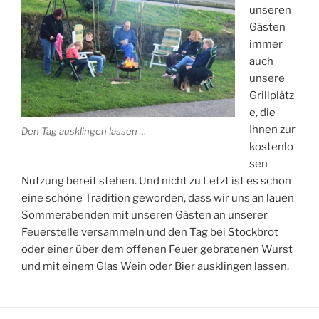
unseren
Gästen
immer
auch
unsere
Grillplätz
e, die
Ihnen zur
Den Tag ausklingen lassen …
kostenlo
sen
Nutzung bereit stehen. Und nicht zu Letzt ist es schon
eine schöne Tradition geworden, dass wir uns an lauen
Sommerabenden mit unseren Gästen an unserer
Feuerstelle versammeln und den Tag bei Stockbrot
oder einer über dem offenen Feuer gebratenen Wurst
und mit einem Glas Wein oder Bier ausklingen lassen.