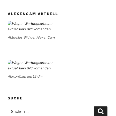
ALEXENCAM AKTUELL
Aktuelles Bild der AlexenCam
AlexenCam um 12 Uhr
SUCHE
Suchen
Suche
nach: