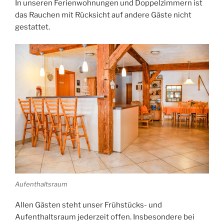
In unseren Ferienwohnungen und Doppelzimmern ist
das Rauchen mit Rücksicht auf andere Gäste nicht
gestattet.
Aufenthaltsraum
Allen Gästen steht unser Frühstücks- und
Aufenthaltsraum jederzeit offen. Insbesondere bei