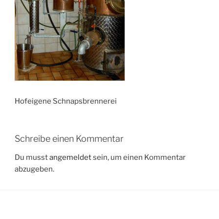
Hofeigene Schnapsbrennerei
Schreibe einen Kommentar
Du musst
angemeldet
sein, um einen Kommentar
abzugeben.