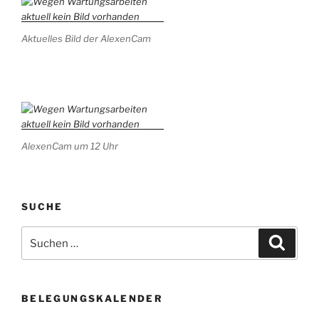
Aktuelles Bild der AlexenCam
AlexenCam um 12 Uhr
SUCHE
Suchen
Suche
nach:
BELEGUNGSKALENDER