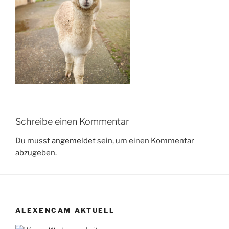
Schreibe einen Kommentar
Du musst
angemeldet
sein, um einen Kommentar
abzugeben.
ALEXENCAM AKTUELL