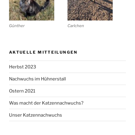
Günther
Carlchen
AKTUELLE MITTEILUNGEN
Herbst 2023
Nachwuchs im Hühnerstall
Ostern 2021
Was macht der Katzennachwuchs?
Unser Katzennachwuchs