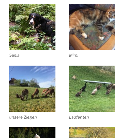
Sanja
Mimi
unsere Ziegen
Laufenten