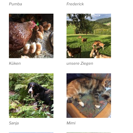
Pumba
Frederick
Küken
unsere Ziegen
Sanja
Mimi