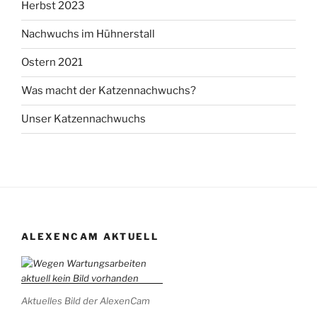
Herbst 2023
Nachwuchs im Hühnerstall
Ostern 2021
Was macht der Katzennachwuchs?
Unser Katzennachwuchs
ALEXENCAM AKTUELL
Aktuelles Bild der AlexenCam