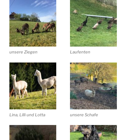
unsere Ziegen
Laufenten
Lina, Lilli und Lotta
unsere Schafe