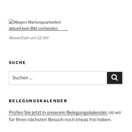
AlexenCam um 12 Uhr
SUCHE
Suchen
Suche
nach:
BELEGUNGSKALENDER
Prüfen Sie jetzt in unserem Belegungskalender
, ob wir
für Ihren nächsten Besuch noch etwas frei haben.