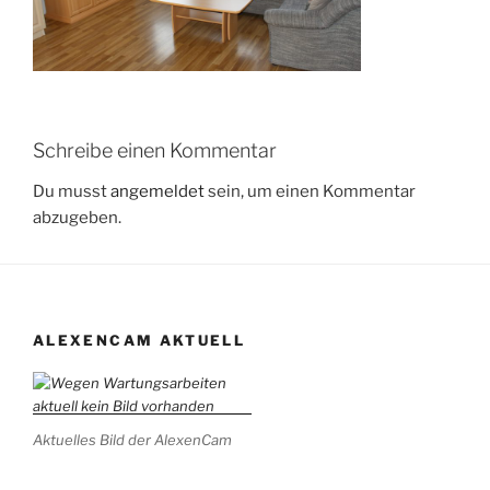
Schreibe einen Kommentar
Du musst
angemeldet
sein, um einen Kommentar
abzugeben.
ALEXENCAM AKTUELL
Aktuelles Bild der AlexenCam