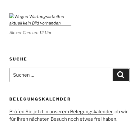
AlexenCam um 12 Uhr
SUCHE
Suchen
Suche
nach:
BELEGUNGSKALENDER
Prüfen Sie jetzt in unserem Belegungskalender
, ob wir
für Ihren nächsten Besuch noch etwas frei haben.