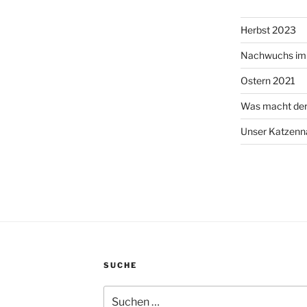
Herbst 2023
Nachwuchs im 
Ostern 2021
Was macht de
Unser Katzen
SUCHE
Suchen