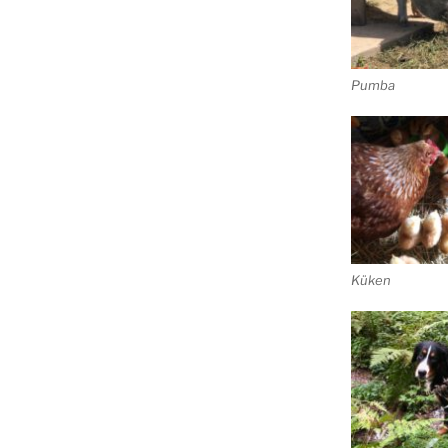
Pumba
Küken