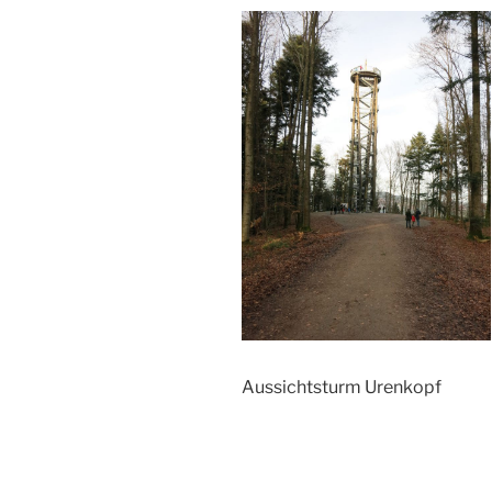
Aussichtsturm Urenkopf