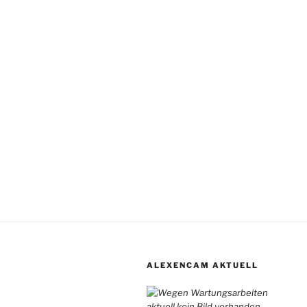
ALEXENCAM AKTUELL