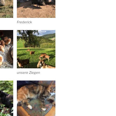
Frederick
unsere Ziegen