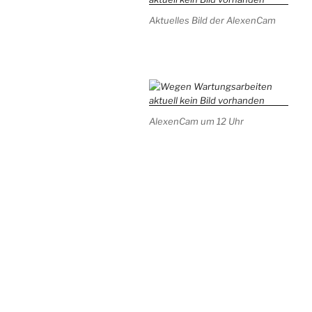
Aktuelles Bild der AlexenCam
AlexenCam um 12 Uhr