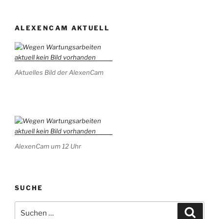
ALEXENCAM AKTUELL
Aktuelles Bild der AlexenCam
AlexenCam um 12 Uhr
SUCHE
Suchen
Suche
nach: