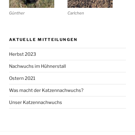
Günther
Carlchen
AKTUELLE MITTEILUNGEN
Herbst 2023
Nachwuchs im Hühnerstall
Ostern 2021
Was macht der Katzennachwuchs?
Unser Katzennachwuchs