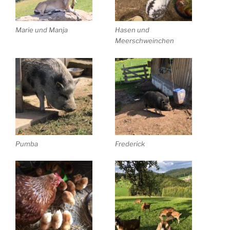
Marie und Manja
Hasen und
Meerschweinchen
Pumba
Frederick