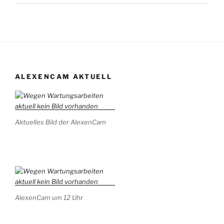
ALEXENCAM AKTUELL
Aktuelles Bild der AlexenCam
AlexenCam um 12 Uhr