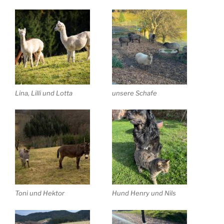
Lina, Lilli und Lotta
unsere Schafe
Toni und Hektor
Hund Henry und Nils