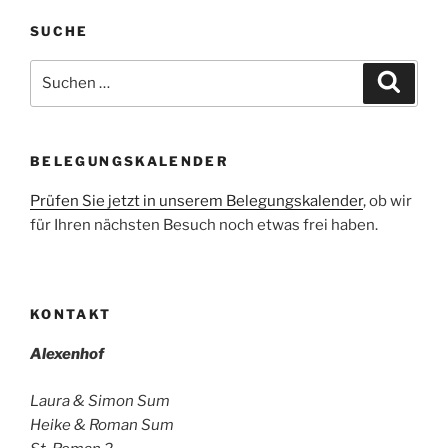
SUCHE
Suchen
Suche
nach:
BELEGUNGSKALENDER
Prüfen Sie jetzt in unserem Belegungskalender
, ob wir
für Ihren nächsten Besuch noch etwas frei haben.
KONTAKT
Alexenhof
Laura & Simon Sum
Heike & Roman Sum