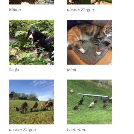
Küken
unsere Ziegen
Sanja
Mimi
unsere Ziegen
Laufenten