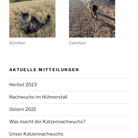
Günther
Carlchen
AKTUELLE MITTEILUNGEN
Herbst 2023
Nachwuchs im Hühnerstall
Ostern 2021
Was macht der Katzennachwuchs?
Unser Katzennachwuchs