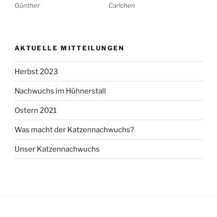
Günther
Carlchen
AKTUELLE MITTEILUNGEN
Herbst 2023
Nachwuchs im Hühnerstall
Ostern 2021
Was macht der Katzennachwuchs?
Unser Katzennachwuchs