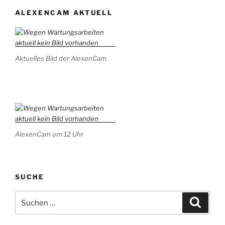
ALEXENCAM AKTUELL
Aktuelles Bild der AlexenCam
AlexenCam um 12 Uhr
SUCHE
Suchen
Suche
nach: