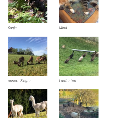
Sanja
Mimi
unsere Ziegen
Laufenten