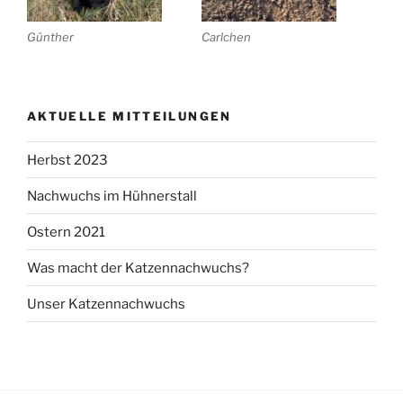
Günther
Carlchen
AKTUELLE MITTEILUNGEN
Herbst 2023
Nachwuchs im Hühnerstall
Ostern 2021
Was macht der Katzennachwuchs?
Unser Katzennachwuchs