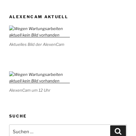
ALEXENCAM AKTUELL
Aktuelles Bild der AlexenCam
AlexenCam um 12 Uhr
SUCHE
Suchen
Suche
nach: