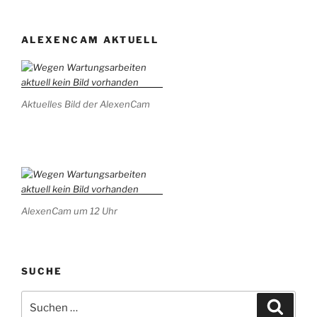
ALEXENCAM AKTUELL
Aktuelles Bild der AlexenCam
AlexenCam um 12 Uhr
SUCHE
Suchen
Suche
nach: