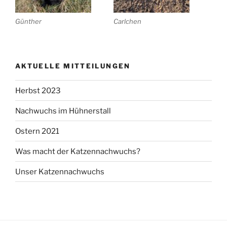
Günther
Carlchen
AKTUELLE MITTEILUNGEN
Herbst 2023
Nachwuchs im Hühnerstall
Ostern 2021
Was macht der Katzennachwuchs?
Unser Katzennachwuchs