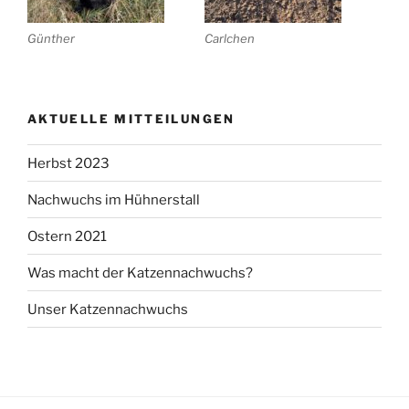
Günther
Carlchen
AKTUELLE MITTEILUNGEN
Herbst 2023
Nachwuchs im Hühnerstall
Ostern 2021
Was macht der Katzennachwuchs?
Unser Katzennachwuchs