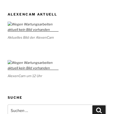
ALEXENCAM AKTUELL
Aktuelles Bild der AlexenCam
AlexenCam um 12 Uhr
SUCHE
Suchen
Suche
nach: