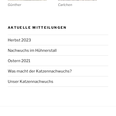
Günther
Carlchen
AKTUELLE MITTEILUNGEN
Herbst 2023
Nachwuchs im Hühnerstall
Ostern 2021
Was macht der Katzennachwuchs?
Unser Katzennachwuchs