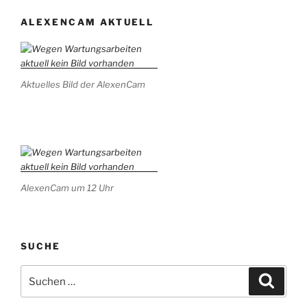
ALEXENCAM AKTUELL
Aktuelles Bild der AlexenCam
AlexenCam um 12 Uhr
SUCHE
Suchen
Suche
nach: