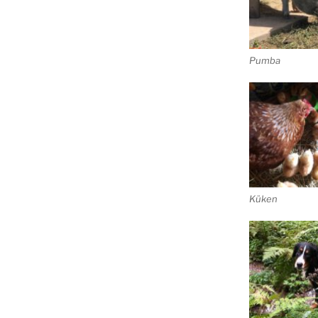
Pumba
Küken