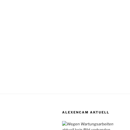
ALEXENCAM AKTUELL