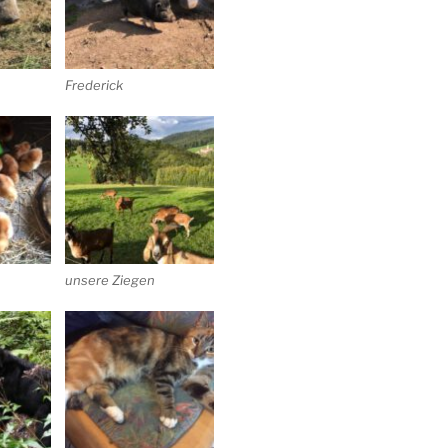
Frederick
unsere Ziegen