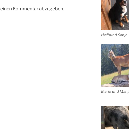
m einen Kommentar abzugeben.
Hofhund Sanja
Marie und Manj