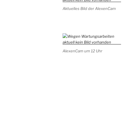
Aktuelles Bild der AlexenCam
AlexenCam um 12 Uhr