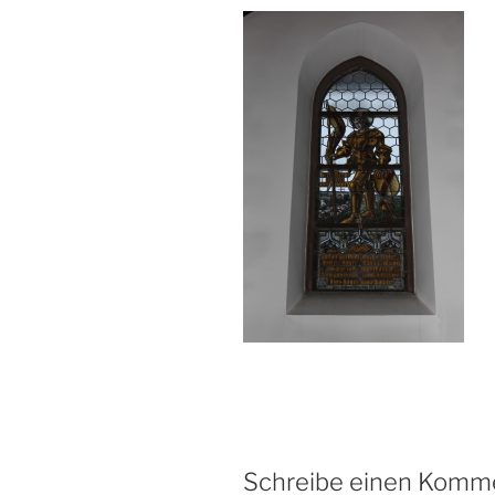
Schreibe einen Komm