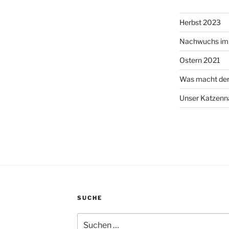
Herbst 2023
Nachwuchs im 
Ostern 2021
Was macht de
Unser Katzen
SUCHE
Suchen