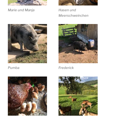
Marie und Manja
Hasen und
Meerschweinchen
Pumba
Frederick