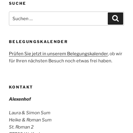
SUCHE
Suchen
Suche
nach:
BELEGUNGSKALENDER
Prüfen Sie jetzt in unserem Belegungskalender
, ob wir
für Ihren nächsten Besuch noch etwas frei haben.
KONTAKT
Alexenhof
Laura & Simon Sum
Heike & Roman Sum
St. Roman 2