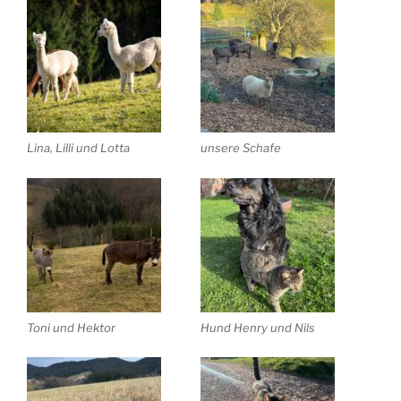
Lina, Lilli und Lotta
unsere Schafe
Toni und Hektor
Hund Henry und Nils