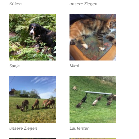
Küken
unsere Ziegen
Sanja
Mimi
unsere Ziegen
Laufenten