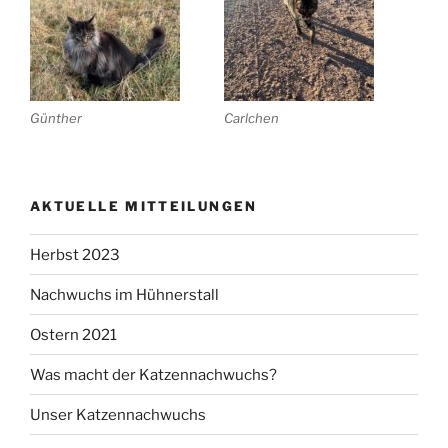
Günther
Carlchen
AKTUELLE MITTEILUNGEN
Herbst 2023
Nachwuchs im Hühnerstall
Ostern 2021
Was macht der Katzennachwuchs?
Unser Katzennachwuchs