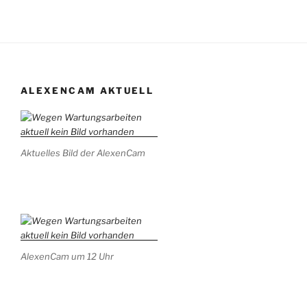
ALEXENCAM AKTUELL
Aktuelles Bild der AlexenCam
AlexenCam um 12 Uhr