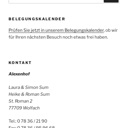
BELEGUNGSKALENDER
Prüfen Sie jetzt in unserem Belegungskalender
, ob wir
für Ihren nächsten Besuch noch etwas frei haben.
KONTAKT
Alexenhof
Laura & Simon Sum
Heike & Roman Sum
St. Roman 2
77709 Wolfach
Tel.: 0 78 36 / 21 90