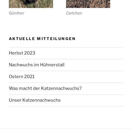
Günther
Carlchen
AKTUELLE MITTEILUNGEN
Herbst 2023
Nachwuchs im Hühnerstall
Ostern 2021
Was macht der Katzennachwuchs?
Unser Katzennachwuchs