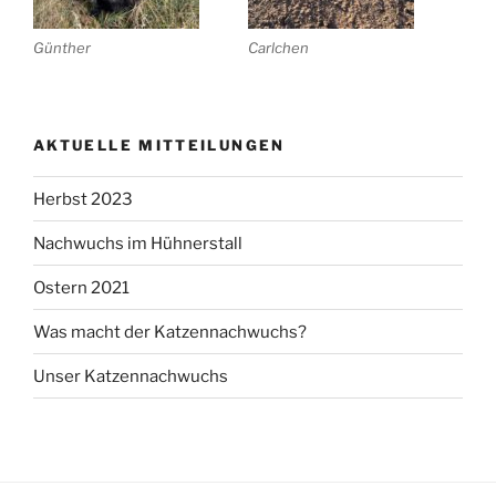
Günther
Carlchen
AKTUELLE MITTEILUNGEN
Herbst 2023
Nachwuchs im Hühnerstall
Ostern 2021
Was macht der Katzennachwuchs?
Unser Katzennachwuchs