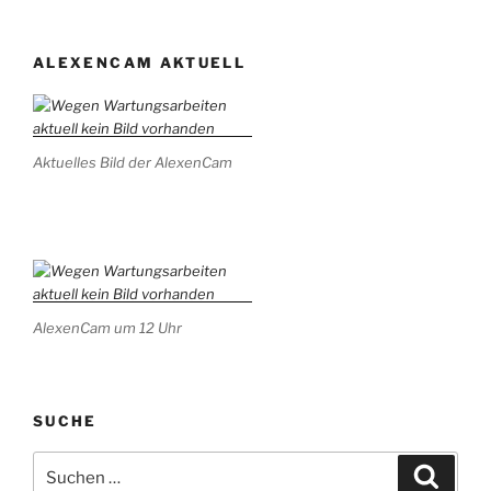
ALEXENCAM AKTUELL
Aktuelles Bild der AlexenCam
AlexenCam um 12 Uhr
SUCHE
Suchen
Suche
nach: