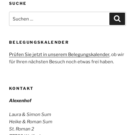
SUCHE
Suchen
Suche
nach:
BELEGUNGSKALENDER
Prüfen Sie jetzt in unserem Belegungskalender
, ob wir
für Ihren nächsten Besuch noch etwas frei haben.
KONTAKT
Alexenhof
Laura & Simon Sum
Heike & Roman Sum
St. Roman 2