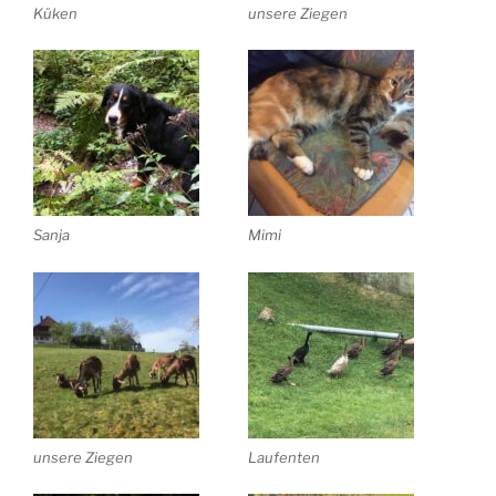
Küken
unsere Ziegen
Sanja
Mimi
unsere Ziegen
Laufenten