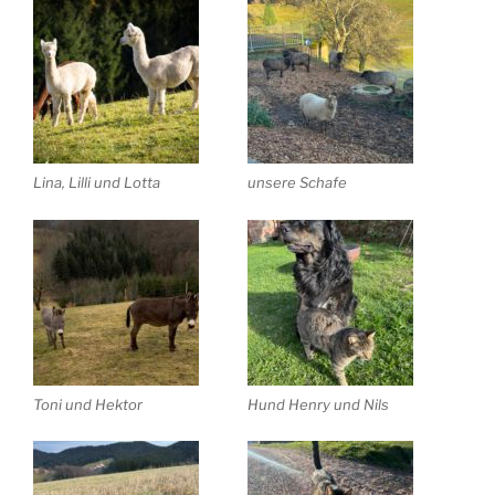
Lina, Lilli und Lotta
unsere Schafe
Toni und Hektor
Hund Henry und Nils