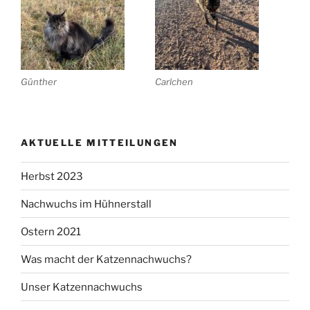
Günther
Carlchen
AKTUELLE MITTEILUNGEN
Herbst 2023
Nachwuchs im Hühnerstall
Ostern 2021
Was macht der Katzennachwuchs?
Unser Katzennachwuchs