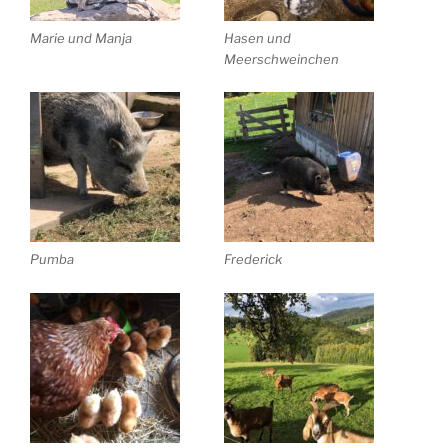
Marie und Manja
Hasen und
Meerschweinchen
Pumba
Frederick