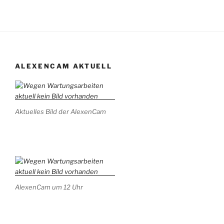
ALEXENCAM AKTUELL
Aktuelles Bild der AlexenCam
AlexenCam um 12 Uhr