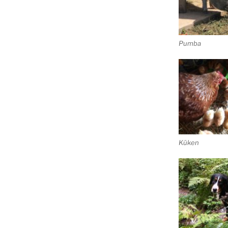
Pumba
Küken