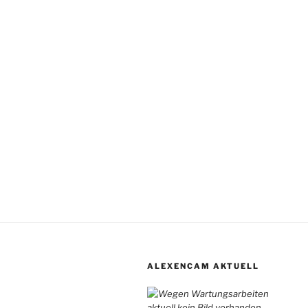
ALEXENCAM AKTUELL