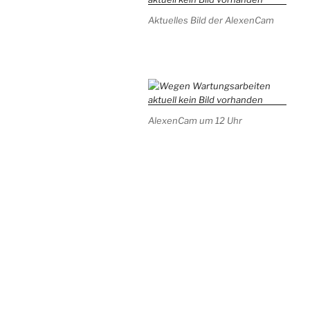
Aktuelles Bild der AlexenCam
AlexenCam um 12 Uhr