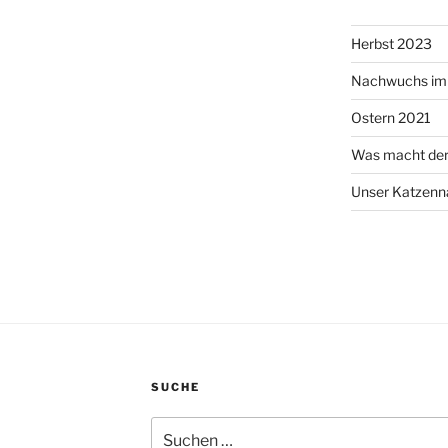
Herbst 2023
Nachwuchs im 
Ostern 2021
Was macht de
Unser Katzen
SUCHE
Suchen