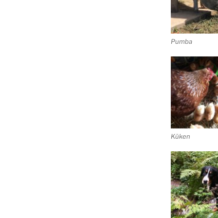
Pumba
Küken