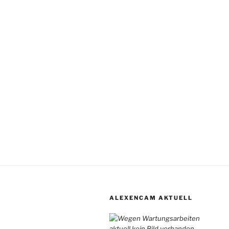
ALEXENCAM AKTUELL