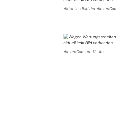
Aktuelles Bild der AlexenCam
AlexenCam um 12 Uhr