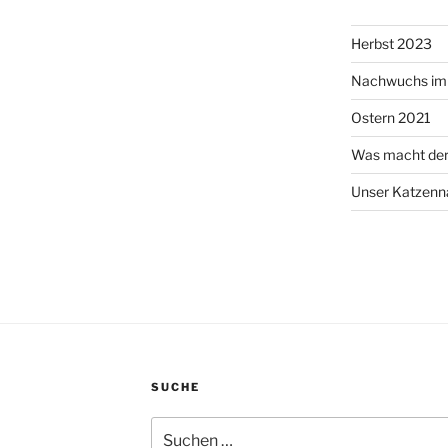
Herbst 2023
Nachwuchs im 
Ostern 2021
Was macht de
Unser Katzen
SUCHE
Suchen