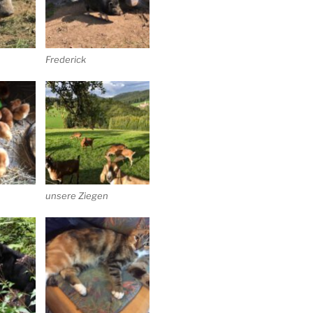
Frederick
unsere Ziegen