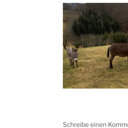
Schreibe einen Komm