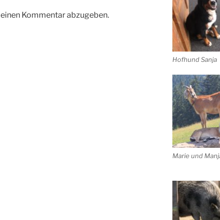
m einen Kommentar abzugeben.
Hofhund Sanja
Marie und Manj