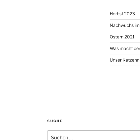
Herbst 2023
Nachwuchs im 
Ostern 2021
Was macht de
Unser Katzen
SUCHE
Suchen