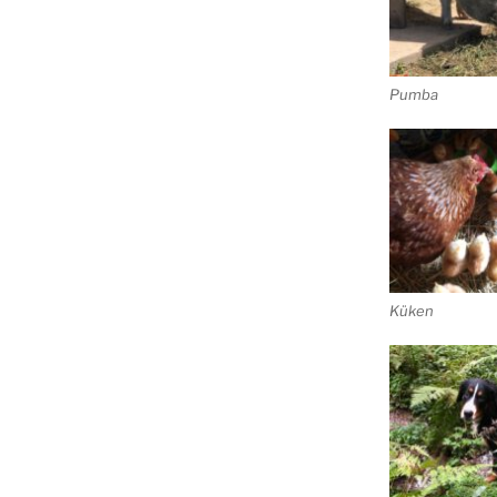
Pumba
Küken