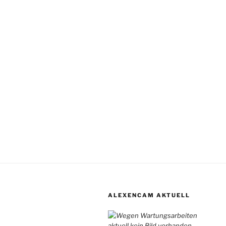
ALEXENCAM AKTUELL