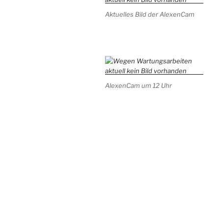
Aktuelles Bild der AlexenCam
AlexenCam um 12 Uhr