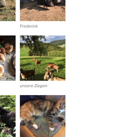
Frederick
unsere Ziegen